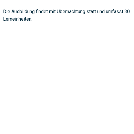
Die Ausbildung findet mit Übernachtung statt und umfasst 30
Lerneinheiten.