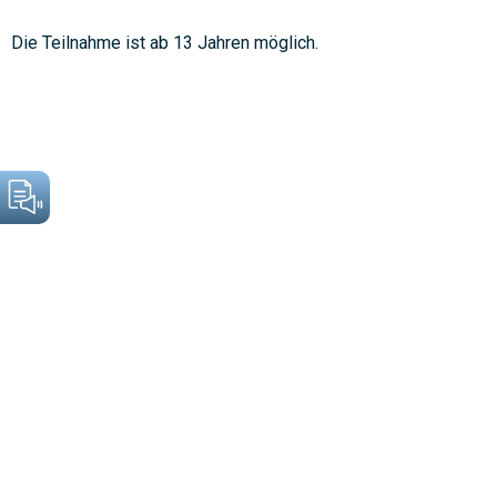
Die Teilnahme ist ab 13 Jahren möglich.