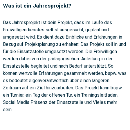
Was ist ein Jahresprojekt?
Das Jahresprojekt ist dein Projekt, dass im Laufe des
Freiwilligendienstes selbst ausgesucht, geplant und
umgesetzt wird. Es dient dazu Einblicke und Erfahrungen in
Bezug auf Projektplanung zu erhalten: Das Projekt soll in und
für die Einsatzstelle umgesetzt werden. Die Freiwilligen
werden dabei von der pädagogischen
Anleitung in der
Einsatzstelle begleitet und nach Bedarf unterstützt. So
können wertvolle Erfahrungen gesammelt werden, bspw. was
es bedeutet eigenverantwortlich über einen längeren
Zeitraum auf ein Ziel hinzuarbeiten. Das Projekt kann bspw.
ein Turnier, ein Tag der offenen Tür, ein Trainingsleitfaden,
Social Media Präsenz der Einsatzstelle und Vieles mehr
sein.