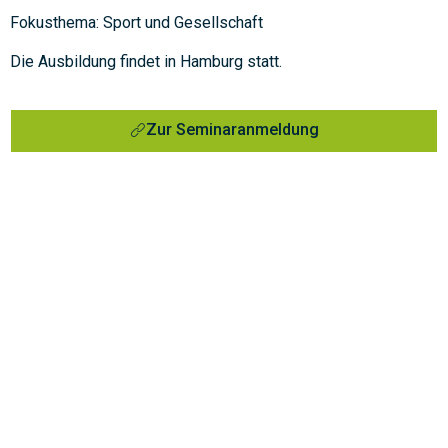
Fokusthema: Sport und Gesellschaft
Die Ausbildung findet in Hamburg statt.
Zur Seminaranmeldung