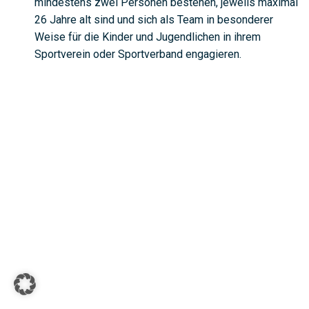
mindestens zwei Personen bestehen, jeweils maximal
26 Jahre alt sind und sich als Team in besonderer
Weise für die Kinder und Jugendlichen in ihrem
Sportverein oder Sportverband engagieren.