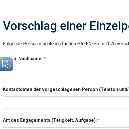
Vorschlag einer Einzel
Folgende Person möchte ich für den HAFEN-Preis 2026 vorsc
Vor- u. Nachname:
*
Kontaktdaten der vorgeschlagenen Person (Telefon und/
Art des Engagements (Tätigkeit, Aufgabe):
*