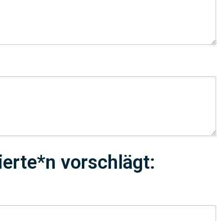
ierte*n vorschlägt: