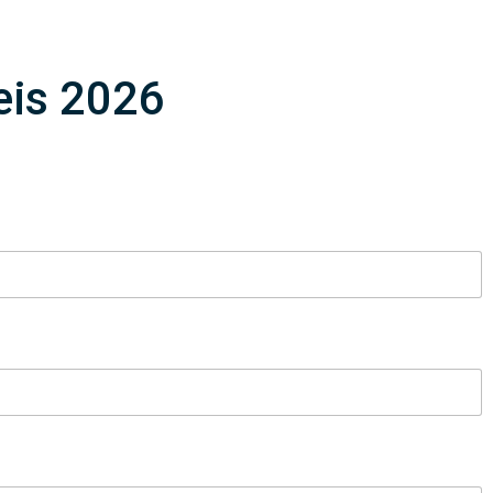
eis 2026