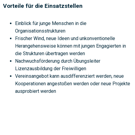
Vorteile für die Einsatzstellen
Einblick für junge Menschen in die
Organisationsstrukturen
Frischer Wind, neue Ideen und unkonventionelle
Herangehensweise können mit jungen Engagierten in
die Strukturen übertragen werden
Nachwuchsförderung durch Übungsleiter
Lizenzausbildung der Freiwilligen
Vereinsangebot kann ausdifferenziert werden, neue
Kooperationen angestoßen werden oder neue Projekte
ausprobiert werden