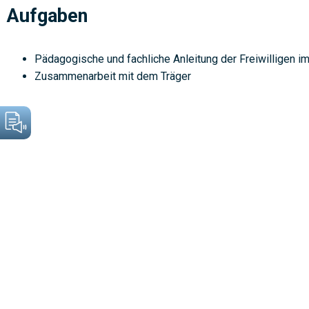
Aufgaben
Pädagogische und fachliche Anleitung der Freiwilligen im 
Zusammenarbeit mit dem Träger