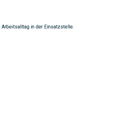
Arbeitsalltag in der Einsatzstelle.