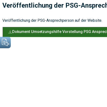
Veröffentlichung der PSG-Ansprec
Veröffentlichung der PSG-Ansprechperson auf der Website.
Dokument Umsetzungshilfe Vorstellung PSG Anspre