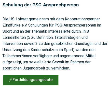
Schulung der PSG-Ansprechperson
Die HSJ bietet gemeinsam mit dem Kooperationspartner
Zündfunke e.V. Schulungen für PSG-Ansprechpersonen im
Sport und an der Thematik Interessierte durch. In 8
Lerneinheiten (5 zu Definition, Täterstrategien und
Intervention sowie 3 zu den gesetzlichen Grundlagen und der
Umsetzung des Kinderschutzes im Sport) werden den
Teilnehmer*innen verfügbare und angemessene Mittel
aufgezeigt, um sexualisierte Gewalt im Rahmen der
sportlichen Jugendarbeit zu verhindern.
Fortbildungsangebote