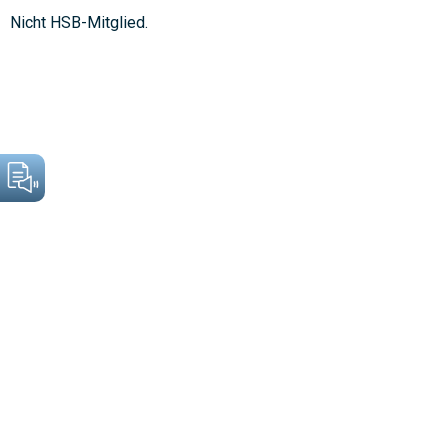
Nicht HSB-Mitglied.