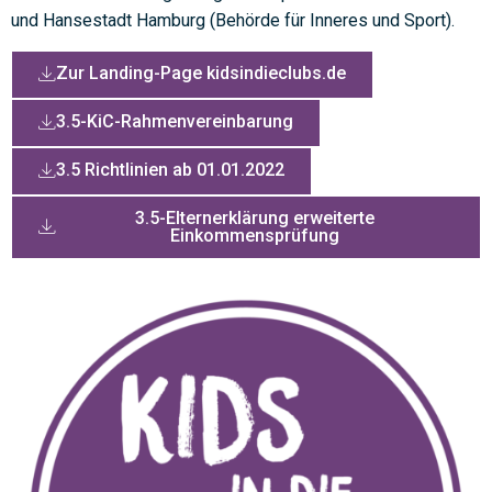
und Hansestadt Hamburg (Behörde für Inneres und Sport).
Zur Landing-Page kidsindieclubs.de
3.5-KiC-Rahmenvereinbarung
3.5 Richtlinien ab 01.01.2022
3.5-Elternerklärung erweiterte
Einkommensprüfung