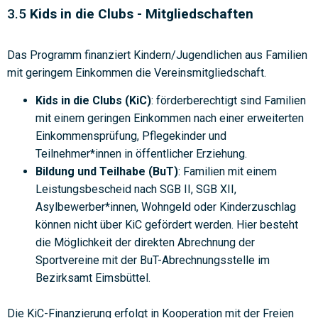
3.5
Kids in die Clubs - Mitgliedschaften
Das Programm finanziert Kindern/Jugendlichen aus Familien
mit geringem Einkommen die Vereinsmitgliedschaft.
Kids in die Clubs (KiC)
: förderberechtigt sind Familien
mit einem geringen Einkommen nach einer erweiterten
Einkommensprüfung, Pflegekinder und
Teilnehmer*innen in öffentlicher Erziehung.
Bildung und Teilhabe (BuT)
: Familien mit einem
Leistungsbescheid nach SGB II, SGB XII,
Asylbewerber*innen, Wohngeld oder Kinderzuschlag
können nicht über KiC gefördert werden. Hier besteht
die Möglichkeit der direkten Abrechnung der
Sportvereine mit der BuT-Abrechnungsstelle im
Bezirksamt Eimsbüttel.
Die KiC-Finanzierung erfolgt in Kooperation mit der Freien