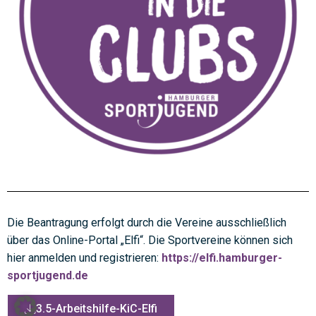
Die Beantragung erfolgt durch die Vereine ausschließlich
über das Online-Portal „Elfi“. Die Sportvereine können sich
hier anmelden und registrieren:
https://elfi.hamburger-
sportjugend.de
3.5-Arbeitshilfe-KiC-Elfi