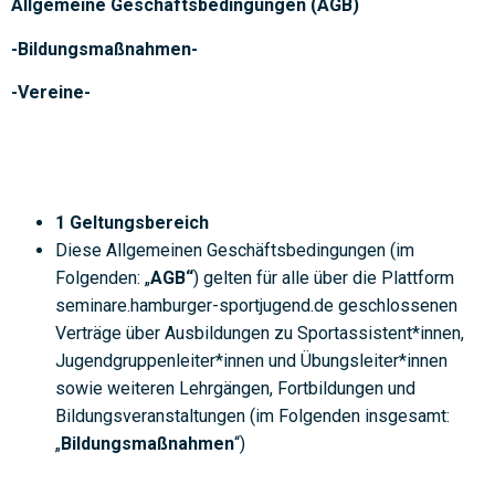
Allgemeine Geschäftsbedingungen (AGB)
-Bildungsmaßnahmen-
-Vereine-
1 Geltungsbereich
Diese Allgemeinen Geschäftsbedingungen (im
Folgenden: „
AGB“
) gelten für alle über die Plattform
seminare.hamburger-sportjugend.de geschlossenen
Verträge über Ausbildungen zu Sportassistent*innen,
Jugendgruppenleiter*innen und Übungsleiter*innen
sowie weiteren Lehrgängen, Fortbildungen und
Bildungsveranstaltungen (im Folgenden insgesamt:
„
Bildungsmaßnahmen
“)