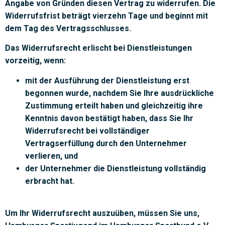
Angabe von Gründen diesen Vertrag zu widerrufen. Die
Widerrufsfrist beträgt vierzehn Tage und beginnt mit
dem Tag des Vertragsschlusses.
Das Widerrufsrecht erlischt bei Dienstleistungen
vorzeitig, wenn:
mit der Ausführung der Dienstleistung erst
begonnen wurde, nachdem Sie Ihre ausdrückliche
Zustimmung erteilt haben und gleichzeitig ihre
Kenntnis davon bestätigt haben, dass Sie Ihr
Widerrufsrecht bei vollständiger
Vertragserfüllung durch den Unternehmer
verlieren, und
der Unternehmer die Dienstleistung vollständig
erbracht hat.
Um Ihr Widerrufsrecht auszuüben, müssen Sie uns,