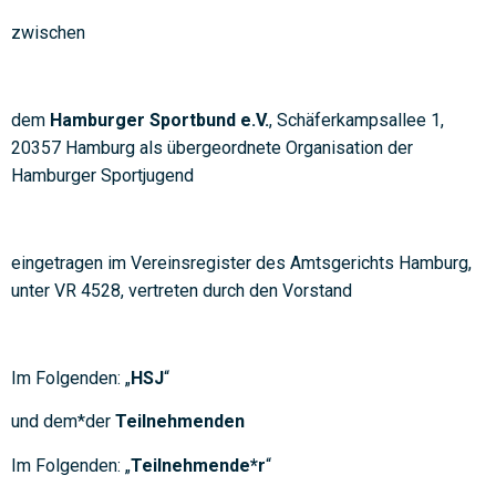
zwischen
dem
Hamburger Sportbund e.V.
, Schäferkampsallee 1,
20357 Hamburg als übergeordnete Organisation der
Hamburger Sportjugend
eingetragen im Vereinsregister des Amtsgerichts Hamburg,
unter VR 4528, vertreten durch den Vorstand
Im Folgenden: „
HSJ
“
und dem*der
Teilnehmenden
Im Folgenden: „
Teilnehmende*r
“