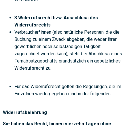
3 Widerrufsrecht
bzw. Ausschluss des
Widerrufsrechts
Verbraucher*innen (also natürliche Personen, die die
Buchung zu einem Zweck abgeben, die weder ihrer
gewerblichen noch selbständigen Tätigkeit
zugerechnet werden kann), steht bei Abschluss eines
Fernabsatzgeschäfts grundsätzlich ein gesetzliches
Widerrufsrecht zu.
Für das Widerrufsrecht gelten die Regelungen, die im
Einzelnen wiedergegeben sind in der folgenden
Widerrufsbelehrung
Sie haben das Recht, binnen vierzehn Tagen ohne