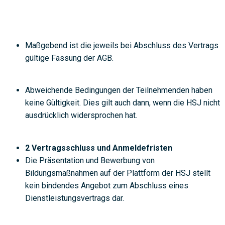
Maßgebend ist die jeweils bei Abschluss des Vertrags
gültige Fassung der AGB.
Abweichende Bedingungen der Teilnehmenden haben
keine Gültigkeit. Dies gilt auch dann, wenn die HSJ nicht
ausdrücklich widersprochen hat.
2 Vertragsschluss und Anmeldefristen
Die Präsentation und Bewerbung von
Bildungsmaßnahmen auf der Plattform der HSJ stellt
kein bindendes Angebot zum Abschluss eines
Dienstleistungsvertrags dar.