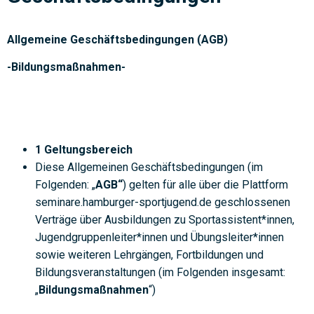
Allgemeine Geschäftsbedingungen (AGB)
-Bildungsmaßnahmen-
1 Geltungsbereich
Diese Allgemeinen Geschäftsbedingungen (im
Folgenden: „
AGB“
) gelten für alle über die Plattform
seminare.hamburger-sportjugend.de geschlossenen
Verträge über Ausbildungen zu Sportassistent*innen,
Jugendgruppenleiter*innen und Übungsleiter*innen
sowie weiteren Lehrgängen, Fortbildungen und
Bildungsveranstaltungen (im Folgenden insgesamt:
„
Bildungsmaßnahmen
“)