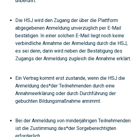
unberührt.
Die HSJ wird den Zugang der über die Plattform
abgegebenen Anmeldung unverzüglich per E-Mail
bestätigen. In einer solchen E-Mail liegt noch keine
verbindliche Annahme der Anmeldung durch die HSJ,
es sei denn, darin wird neben der Bestätigung des
Zugangs der Anmeldung zugleich die Annahme erklärt.
Ein Vertrag kommt erst zustande, wenn die HSJ die
Anmeldung des*der Teilnehmenden durch eine
Annahmeerklärung oder durch Durchführung der
gebuchten Bildungsmaßnahme annimmt.
Bei der Anmeldung von minderjährigen Teilnehmenden
ist die Zustimmung des*der Sorgeberechtigten
erforderlich.