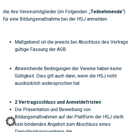
die ihre Vereinsmitglieder (im Folgenden: „
Teilnehmende
“)
für eine Bildungsmaßnahme bei der HSJ anmelden.
Maßgebend ist die jeweils bei Abschluss des Vertrags
gültige Fassung der AGB.
Abweichende Bedingungen der Vereine haben keine
Gültigkeit. Dies gilt auch dann, wenn die HSJ nicht
ausdrücklich widersprochen hat.
2 Vertragsschluss und Anmeldefristen
Die Präsentation und Bewerbung von
Bildungsmaßnahmen auf der Plattform der HSJ stellt
kein bindendes Angebot zum Abschluss eines
Dienstleistungsvertrags dar.