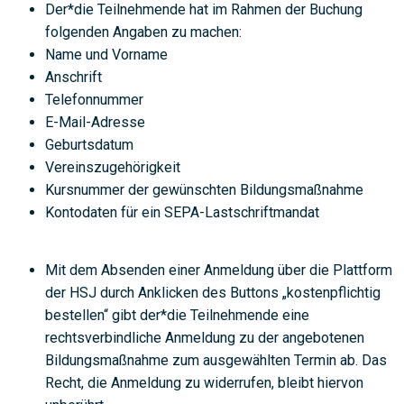
Der*die Teilnehmende hat im Rahmen der Buchung
folgenden Angaben zu machen:
Name und Vorname
Anschrift
Telefonnummer
E-Mail-Adresse
Geburtsdatum
Vereinszugehörigkeit
Kursnummer der gewünschten Bildungsmaßnahme
Kontodaten für ein SEPA-Lastschriftmandat
Mit dem Absenden einer Anmeldung über die Plattform
der HSJ durch Anklicken des Buttons „kostenpflichtig
bestellen“ gibt der*die Teilnehmende eine
rechtsverbindliche Anmeldung zu der angebotenen
Bildungsmaßnahme zum ausgewählten Termin ab. Das
Recht, die Anmeldung zu widerrufen, bleibt hiervon