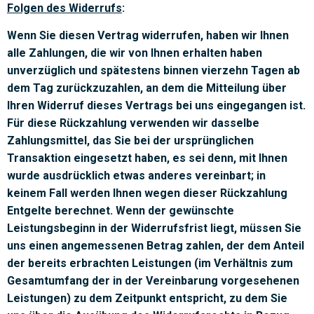
Folgen des Widerrufs
:
Wenn Sie diesen Vertrag widerrufen, haben wir Ihnen
alle Zahlungen, die wir von Ihnen erhalten haben
unverzüglich und spätestens binnen vierzehn Tagen ab
dem Tag zurückzuzahlen, an dem die Mitteilung über
Ihren Widerruf dieses Vertrags bei uns eingegangen ist.
Für diese Rückzahlung verwenden wir dasselbe
Zahlungsmittel, das Sie bei der ursprünglichen
Transaktion eingesetzt haben, es sei denn, mit Ihnen
wurde ausdrücklich etwas anderes vereinbart; in
keinem Fall werden Ihnen wegen dieser Rückzahlung
Entgelte berechnet. Wenn der gewünschte
Leistungsbeginn in der Widerrufsfrist liegt, müssen Sie
uns einen angemessenen Betrag zahlen, der dem Anteil
der bereits erbrachten Leistungen (im Verhältnis zum
Gesamtumfang der in der Vereinbarung vorgesehenen
Leistungen) zu dem Zeitpunkt entspricht, zu dem Sie