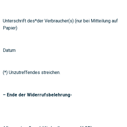
Unterschrift des*der Verbraucher(s) (nur bei Mitteilung auf
Papier)
Datum
(*) Unzutreffendes streichen.
– Ende der Widerrufsbelehrung-