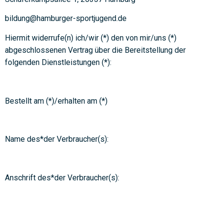
bildung@hamburger-sportjugend.de
Hiermit widerrufe(n) ich/wir (*) den von mir/uns (*)
abgeschlossenen Vertrag über die Bereitstellung der
folgenden Dienstleistungen (*):
Bestellt am (*)/erhalten am (*)
Name des*der Verbraucher(s):
Anschrift des*der Verbraucher(s):