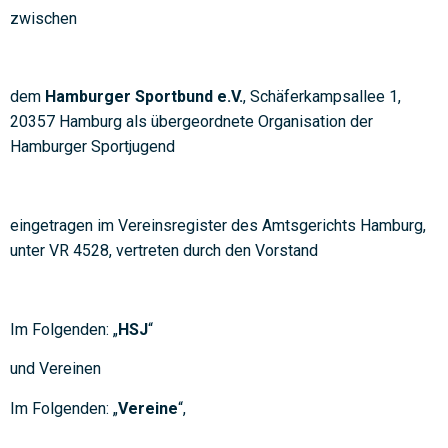
zwischen
dem
Hamburger Sportbund e.V.
, Schäferkampsallee 1,
20357 Hamburg als übergeordnete Organisation der
Hamburger Sportjugend
eingetragen im Vereinsregister des Amtsgerichts Hamburg,
unter VR 4528, vertreten durch den Vorstand
Im Folgenden: „
HSJ
“
und Vereinen
Im Folgenden: „
Vereine
“,