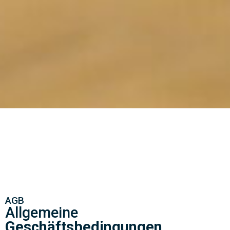
AGB
Allgemeine
Geschäftsbedingungen