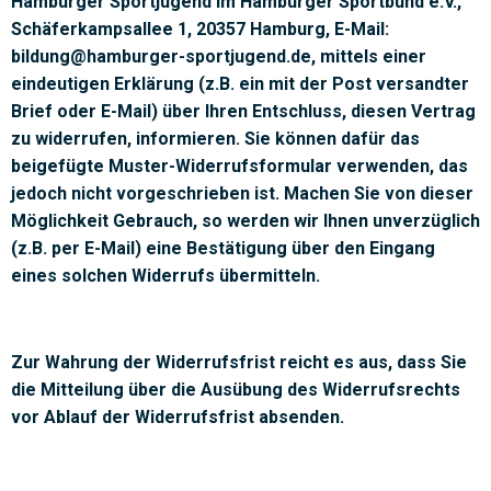
Hamburger Sportjugend im Hamburger Sportbund e.V.,
Schäferkampsallee 1, 20357 Hamburg, E-Mail:
bildung@hamburger-sportjugend.de, mittels einer
eindeutigen Erklärung (z.B. ein mit der Post versandter
Brief oder E-Mail) über Ihren Entschluss, diesen Vertrag
zu widerrufen, informieren. Sie können dafür das
beigefügte Muster-Widerrufsformular verwenden, das
jedoch nicht vorgeschrieben ist. Machen Sie von dieser
Möglichkeit Gebrauch, so werden wir Ihnen unverzüglich
(z.B. per E-Mail) eine Bestätigung über den Eingang
eines solchen Widerrufs übermitteln.
Zur Wahrung der Widerrufsfrist reicht es aus, dass Sie
die Mitteilung über die Ausübung des Widerrufsrechts
vor Ablauf der Widerrufsfrist absenden.