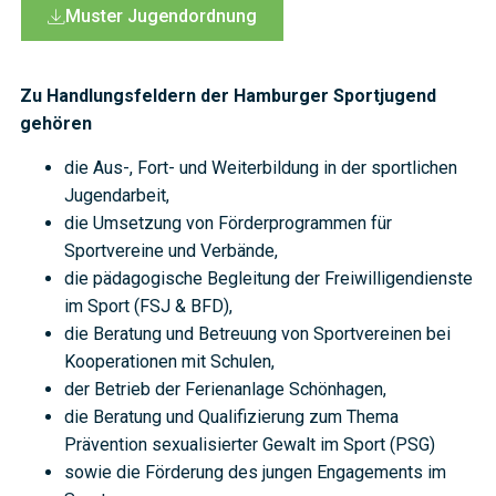
Muster Jugendordnung
Zu Handlungsfeldern der Hamburger Sportjugend
gehören
die Aus-, Fort- und Weiterbildung in der sportlichen
Jugendarbeit,
die Umsetzung von Förderprogrammen für
Sportvereine und Verbände,
die pädagogische Begleitung der Freiwilligendienste
im Sport (FSJ & BFD),
die Beratung und Betreuung von Sportvereinen bei
Kooperationen mit Schulen,
der Betrieb der Ferienanlage Schönhagen,
die Beratung und Qualifizierung zum Thema
Prävention sexualisierter Gewalt im Sport (PSG)
sowie die Förderung des jungen Engagements im