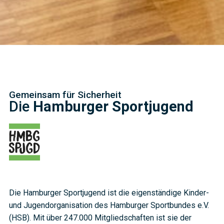
Gemeinsam für Sicherheit
Die
Hamburger Sportjugend
Die Hamburger Sportjugend ist die eigenständige Kinder-
und Jugendorganisation des Hamburger Sportbundes e.V.
(HSB). Mit über 247.000 Mitgliedschaften ist sie der