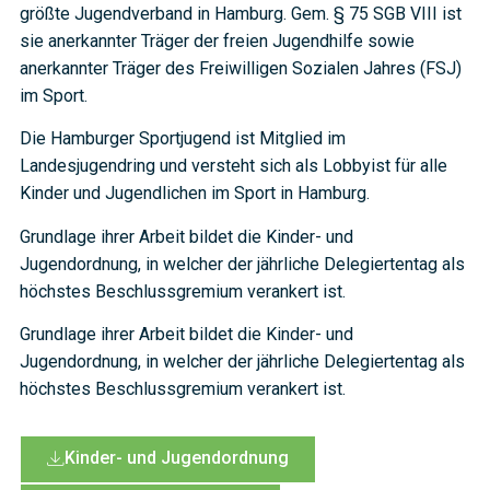
größte Jugendverband in Hamburg. Gem. § 75 SGB VIII ist
sie anerkannter Träger der freien Jugendhilfe sowie
anerkannter Träger des Freiwilligen Sozialen Jahres (FSJ)
im Sport.
Die Hamburger Sportjugend ist Mitglied im
Landesjugendring und versteht sich als Lobbyist für alle
Kinder und Jugendlichen im Sport in Hamburg.
Grundlage ihrer Arbeit bildet die Kinder- und
Jugendordnung, in welcher der jährliche Delegiertentag als
höchstes Beschlussgremium verankert ist.
Grundlage ihrer Arbeit bildet die Kinder- und
Jugendordnung, in welcher der jährliche Delegiertentag als
höchstes Beschlussgremium verankert ist.
Kinder- und Jugendordnung