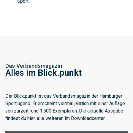
Sport.
Das Verbandsmagazin
Alles im
Blick.punkt
Der Blick.punkt ist das Verbandsmagazin der Hamburger
Sportjugend. Er erscheint viermal jährlich mit einer Auflage
von zurzeit rund 1.500 Exemplaren.
Die aktuelle Ausgabe
findest du hier, alle weiteren im Downloadcenter.