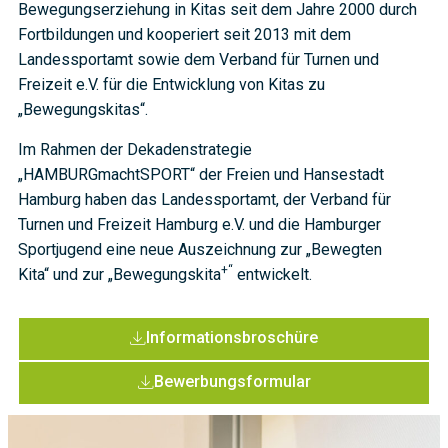
Bewegungserziehung in Kitas seit dem Jahre 2000 durch
Fortbildungen und kooperiert seit 2013 mit dem
Landessportamt sowie dem Verband für Turnen und
Freizeit e.V. für die Entwicklung von Kitas zu
„Bewegungskitas“.
Im Rahmen der Dekadenstrategie
„HAMBURGmachtSPORT“ der Freien und Hansestadt
Hamburg haben das Landessportamt, der Verband für
Turnen und Freizeit Hamburg e.V. und die Hamburger
Sportjugend eine neue Auszeichnung zur „Bewegten
+“
Kita“ und zur „Bewegungskita
entwickelt.
Informationsbroschüre
Bewerbungsformular