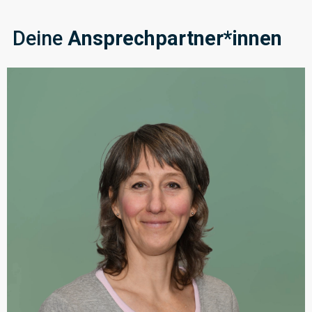
Deine
Ansprechpartner*innen