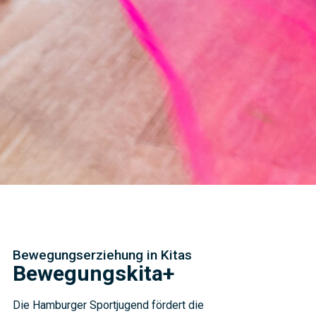
Bewegungserziehung in Kitas
Bewegungskita+
Die Hamburger Sportjugend fördert die