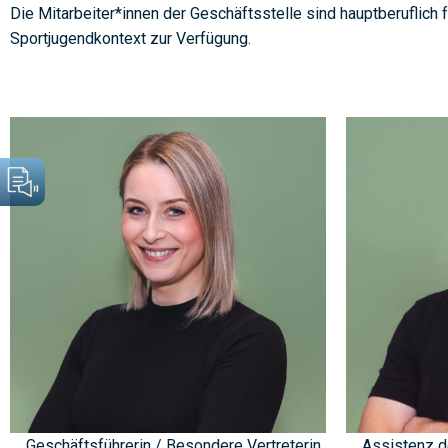
Die Mitarbeiter*innen der Geschäftsstelle sind hauptberuflich 
Sportjugendkontext zur Verfügung.
Geschäftsführerin / Besondere Vertreterin
Assistenz d