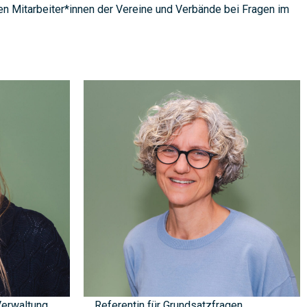
chen Mitarbeiter*innen der Vereine und Verbände bei Fragen im
Verwaltung
Referentin für Grundsatzfragen