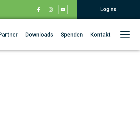
Logins
Partner
Downloads
Spenden
Kontakt