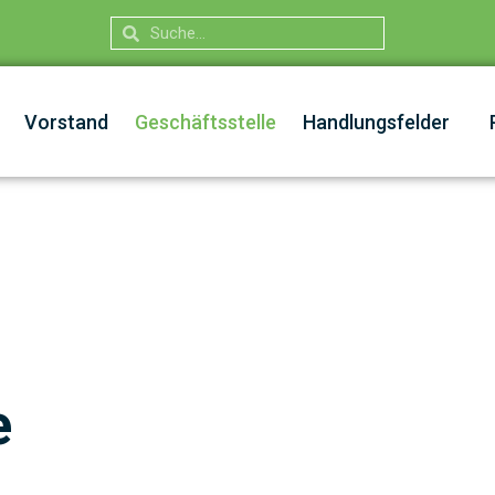
Vorstand
Geschäftsstelle
Handlungsfelder
e