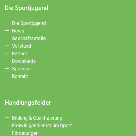
Die Sportjugend
Die Sportjugend
News
Geschäftsstelle
Vorstand
Partner
Downloads
Spenden
Kontakt
Handlungsfelder
Bildung & Qualifizierung
Freiwilligendienste im Sport
Förderungen