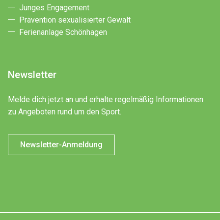
Junges Engagement
Prävention sexualisierter Gewalt
Ferienanlage Schönhagen
Newsletter
Melde dich jetzt an und erhalte regelmäßig Informationen
zu Angeboten rund um den Sport.
Newsletter-Anmeldung