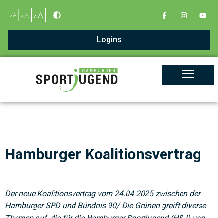
Logins
Hamburger Koalitionsvertrag
Der neue Koalitionsvertrag vom 24.04.2025 zwischen der
Hamburger SPD und Bündnis 90/ Die Grünen greift diverse
Themen auf, die für die Hamburger Sportjugend (HSJ) von