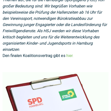
großer Bedeutung sind. Wir begrüßen Vorhaben wie
beispielsweise die Prüfung der Hallenzeiten ab 16 Uhr für
den Vereinssport, notwendigen Bürokratieabbau zur
Gewinnung junger Engagierter oder die Landesförderung für
Freiwilligendienste. Als HSJ werden wir diese Vorhaben
kritisch begleiten und uns für die Weiterentwicklung des
organisierten Kinder- und Jugendsports in Hamburg
einsetzen
.
Den finalen Koalitionsvertrag gibt es
hier.