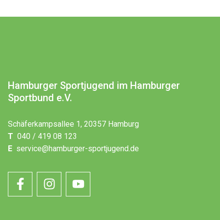
Hamburger Sportjugend im Hamburger
Sportbund e.V.
Schäferkampsallee 1, 20357 Hamburg
T
040 / 419 08 123
E
service@hamburger-sportjugend.de