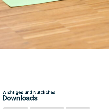
Wichtiges und Nützliches
Downloads