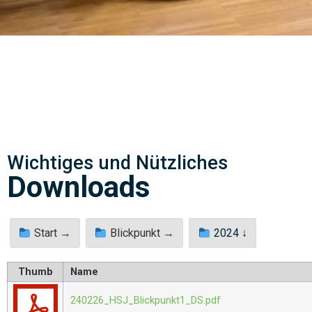
Wichtiges und Nützliches
Downloads
Start →
Blickpunkt →
2024 ↓
Thumb
Name
240226_HSJ_Blickpunkt1_DS.pdf