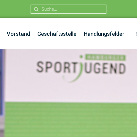
Vorstand
Geschäftsstelle
Handlungsfelder