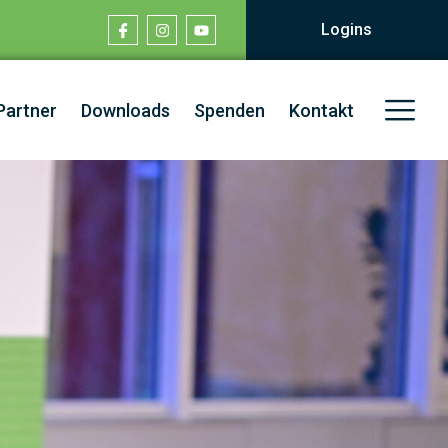
Logins
Partner
Downloads
Spenden
Kontakt