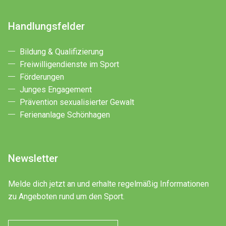
Handlungsfelder
Bildung & Qualifizierung
Freiwilligendienste im Sport
Förderungen
Junges Engagement
Prävention sexualisierter Gewalt
Ferienanlage Schönhagen
Newsletter
Melde dich jetzt an und erhalte regelmäßig Informationen
zu Angeboten rund um den Sport.