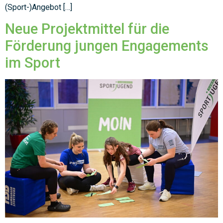
(Sport-)Angebot […]
Neue Projektmittel für die
Förderung jungen Engagements
im Sport