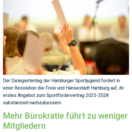
Der Delegiertentag der Hamburger Sportjugend fordert in
einer Resolution die Freie und Hansestadt Hamburg auf, ihr
erstes Angebot zum Sportfördervertrag 2025-2028
substanziell nachzubessern.
Mehr Bürokratie führt zu weniger
Mitgliedern