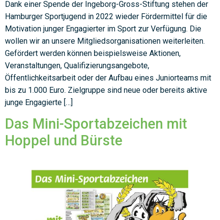
Dank einer Spende der Ingeborg-Gross-Stiftung stehen der
Hamburger Sportjugend in 2022 wieder Fördermittel für die
Motivation junger Engagierter im Sport zur Verfügung. Die
wollen wir an unsere Mitgliedsorganisationen weiterleiten.
Gefördert werden können beispielsweise Aktionen,
Veranstaltungen, Qualifizierungsangebote,
Öffentlichkeitsarbeit oder der Aufbau eines Juniorteams mit
bis zu 1.000 Euro. Zielgruppe sind neue oder bereits aktive
junge Engagierte […]
Das Mini-Sportabzeichen mit
Hoppel und Bürste