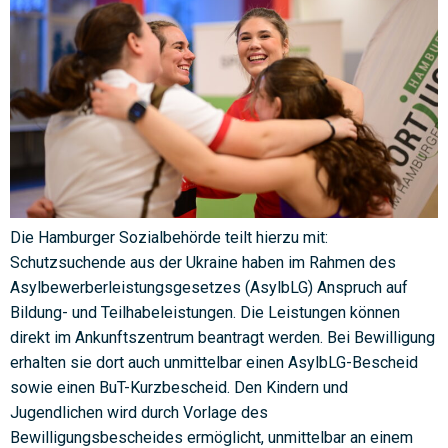
Die Hamburger Sozialbehörde teilt hierzu mit:
Schutzsuchende aus der Ukraine haben im Rahmen des
Asylbewerberleistungsgesetzes (AsylbLG) Anspruch auf
Bildung- und Teilhabeleistungen. Die Leistungen können
direkt im Ankunftszentrum beantragt werden. Bei Bewilligung
erhalten sie dort auch unmittelbar einen AsylbLG-Bescheid
sowie einen BuT-Kurzbescheid. Den Kindern und
Jugendlichen wird durch Vorlage des
Bewilligungsbescheides ermöglicht, unmittelbar an einem