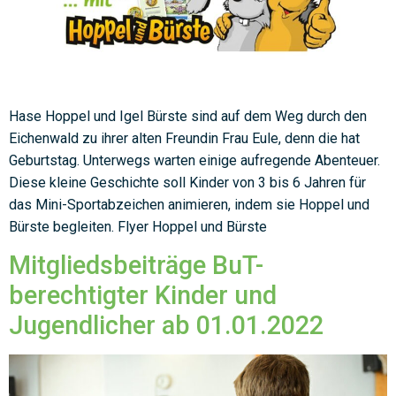
Hase Hoppel und Igel Bürste sind auf dem Weg durch den
Eichenwald zu ihrer alten Freundin Frau Eule, denn die hat
Geburtstag. Unterwegs warten einige aufregende Abenteuer.
Diese kleine Geschichte soll Kinder von 3 bis 6 Jahren für
das Mini-Sportabzeichen animieren, indem sie Hoppel und
Bürste begleiten. Flyer Hoppel und Bürste
Mitgliedsbeiträge BuT-
berechtigter Kinder und
Jugendlicher ab 01.01.2022