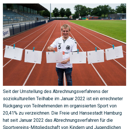
Seit der Umstellung des Abrechnungsverfahrens der
soziokulturellen Teilhabe im Januar 2022 ist ein errechneter
Rückgang von Teilnehmenden im organisierten Sport von
20,41% zu verzeichnen. Die Freie und Hansestadt Hamburg
hat seit Januar 2022 das Abrechnungsverfahren für die
Sportvereins-Mitgliedschaft von Kindern und Jugendlichen