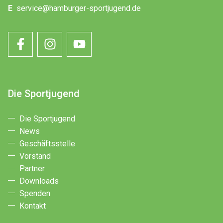
E
service@hamburger-sportjugend.de
Die Sportjugend
Die Sportjugend
News
Geschäftsstelle
Vorstand
Partner
Downloads
Spenden
Kontakt