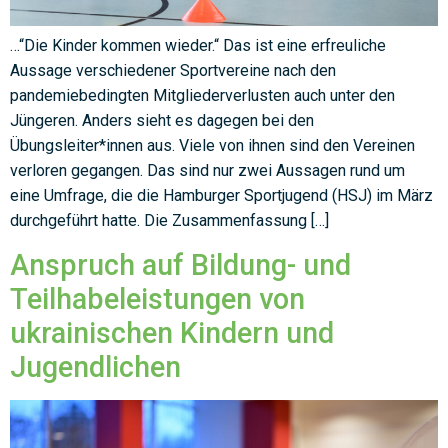
…“Die Kinder kommen wieder.“ Das ist eine erfreuliche
Aussage verschiedener Sportvereine nach den
pandemiebedingten Mitgliederverlusten auch unter den
Jüngeren. Anders sieht es dagegen bei den
Übungsleiter*innen aus. Viele von ihnen sind den Vereinen
verloren gegangen. Das sind nur zwei Aussagen rund um
eine Umfrage, die die Hamburger Sportjugend (HSJ) im März
durchgeführt hatte. Die Zusammenfassung […]
Anspruch auf Bildung- und
Teilhabeleistungen von
ukrainischen Kindern und
Jugendlichen