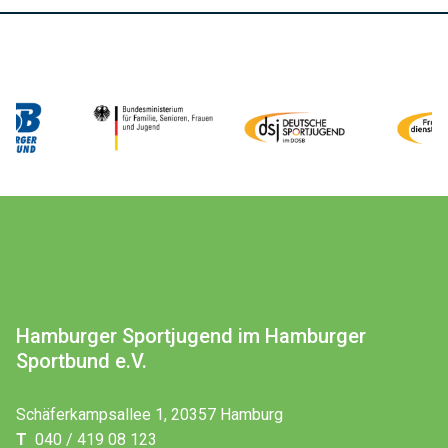
Hamburger Sportjugend im Hamburger
Sportbund e.V.
Schäferkampsallee 1, 20357 Hamburg
T
040 / 419 08 123