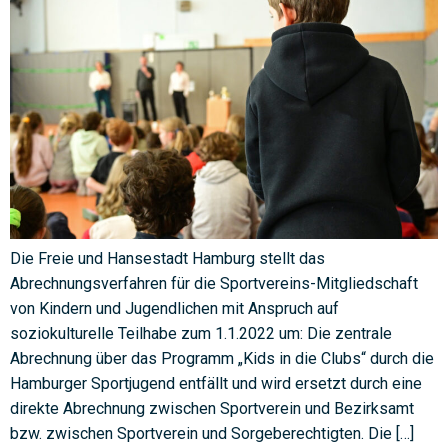
Die Freie und Hansestadt Hamburg stellt das
Abrechnungsverfahren für die Sportvereins-Mitgliedschaft
von Kindern und Jugendlichen mit Anspruch auf
soziokulturelle Teilhabe zum 1.1.2022 um: Die zentrale
Abrechnung über das Programm „Kids in die Clubs“ durch die
Hamburger Sportjugend entfällt und wird ersetzt durch eine
direkte Abrechnung zwischen Sportverein und Bezirksamt
bzw. zwischen Sportverein und Sorgeberechtigten. Die […]