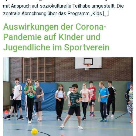
mit Anspruch auf soziokulturelle Teilhabe umgestellt. Die
zentrale Abrechnung über das Programm „Kids […]
Auswirkungen der Corona-
Pandemie auf Kinder und
Jugendliche im Sportverein